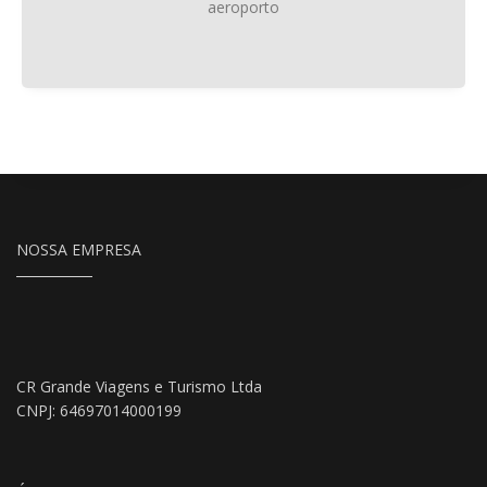
aeroporto
NOSSA EMPRESA
CR Grande Viagens e Turismo Ltda
CNPJ: 64697014000199