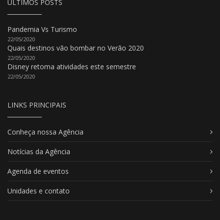
ÚLTIMOS POSTS
Pandemia Vs Turismo
22/05/2020
Quais destinos vão bombar no Verão 2020
22/05/2020
Disney retoma atividades este semestre
22/05/2020
LINKS PRINCIPAIS
Conheça nossa Agência
Notícias da Agência
Agenda de eventos
Unidades e contato