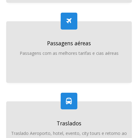
Passagens aéreas
Passagens com as melhores tarifas e cias aéreas
Traslados
Traslado Aeroporto, hotel, evento, city tours e retorno ao