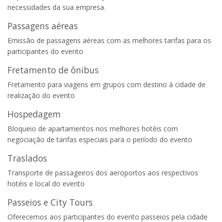
necessidades da sua empresa.
Passagens aéreas
Emissão de passagens aéreas com as melhores tarifas para os
participantes do evento
Fretamento de ônibus
Fretamento para viagens em grupos com destino à cidade de
realização do evento
Hospedagem
Bloqueio de apartamentos nos melhores hotéis com
negociação de tarifas especiais para o período do evento
Traslados
Transporte de passageiros dos aeroportos aos respectivos
hotéis e local do evento
Passeios e City Tours
Oferecemos aos participantes do evento passeios pela cidade