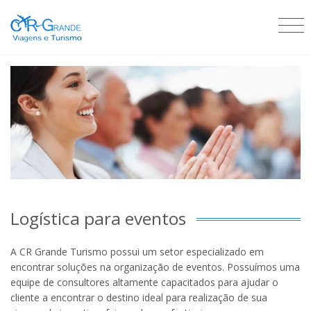
Logística para eventos
A CR Grande Turismo possui um setor especializado em
encontrar soluções na organização de eventos. Possuímos uma
equipe de consultores altamente capacitados para ajudar o
cliente a encontrar o destino ideal para realização de sua