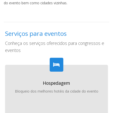
do evento bem como cidades vizinhas.
Serviços para eventos
Conheça os serviços oferecidos para congressos e
eventos
Hospedagem
Bloqueio dos melhores hotéis da cidade do evento