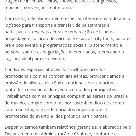
viagem de incentivo, feiras, shows, festivais, congressos,
reuniões, convenções, entre outros.
Com serviço de planejamento especial, oferecemos todo apoio
logístico para transporte e transfer, de palestrantes e
participantes, reservas aéreas e remarcação de bilhetes,
hospedagem, locação de veículos e espaços, city tours, pacotes
pré e pós-evento e programações sociais. O atendimento é
personalizado e as negociações diferenciadas, oferecendo a
logística ideal para seu evento.
Condições especiais através dos melhores acordos
promocionais com as companhias aéreas, providenciamos a
emissão de bilhetes eletrônicos nacionais e internacionais,
tanto dos convidados do evento como dos participantes.
Trabalhamos com as principais companhias aéreas do Brasil e
do mundo, sempre com o melhor custo-benefício de acordo
com a orientação e preferência dos organizadores /
promotores do evento e dos próprios participantes.
Disponibilizamos também relatórios gerenciais, elaborados pelo
Departamento de Administração e Controle, conforme as