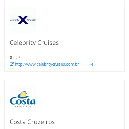
Celebrity Cruises
- - /
http://www.celebritycruises.com.br
Costa Cruzeiros