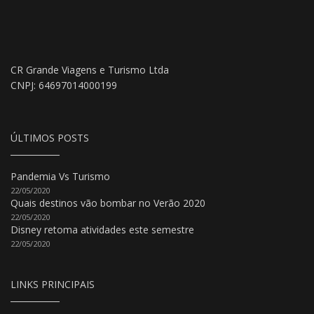
CR Grande Viagens e Turismo Ltda
CNPJ: 64697014000199
ÚLTIMOS POSTS
Pandemia Vs Turismo
22/05/2020
Quais destinos vão bombar no Verão 2020
22/05/2020
Disney retoma atividades este semestre
22/05/2020
LINKS PRINCIPAIS