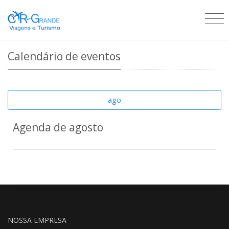
Calendário de eventos
ago
Agenda de agosto
NOSSA EMPRESA