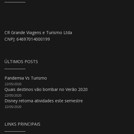
CR Grande Viagens e Turismo Ltda
CNPJ: 64697014000199
ÚLTIMOS POSTS
Pandemia Vs Turismo
22/05/2020
Quais destinos vão bombar no Verão 2020
22/05/2020
Disney retoma atividades este semestre
22/05/2020
LINKS PRINCIPAIS