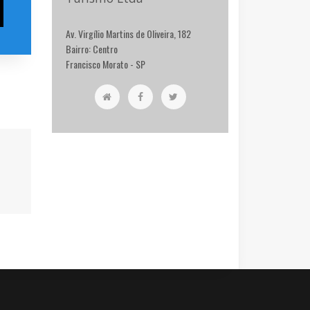
Av. Virgílio Martins de Oliveira, 182
Bairro: Centro
Francisco Morato - SP